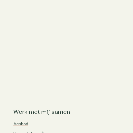
Werk met mij samen
Aanbod