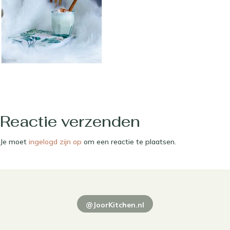
Reactie verzenden
Je moet
ingelogd zijn op
om een reactie te plaatsen.
@JoorKitchen.nl