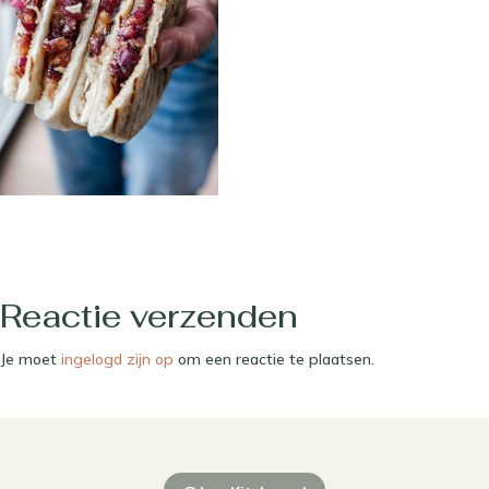
Reactie verzenden
Je moet
ingelogd zijn op
om een reactie te plaatsen.