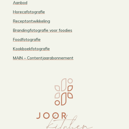
Aanbod
Horecafotografie
Receptontwikkeling
Brandingfotografie voor foodies
Foodfotografie
Kookboekfotografie
MAIN – Contentjaarabonnement