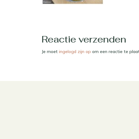
Reactie verzenden
Je moet
ingelogd zijn op
om een reactie te plaa