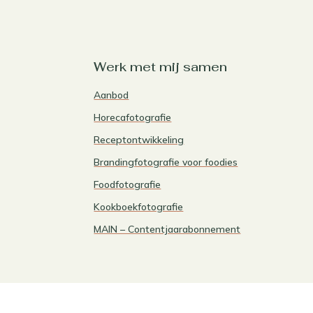
Werk met mij samen
Aanbod
Horecafotografie
Receptontwikkeling
Brandingfotografie voor foodies
Foodfotografie
Kookboekfotografie
MAIN – Contentjaarabonnement