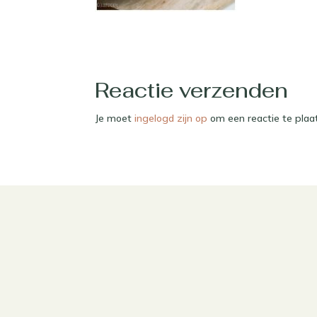
Reactie verzenden
Je moet
ingelogd zijn op
om een reactie te plaa