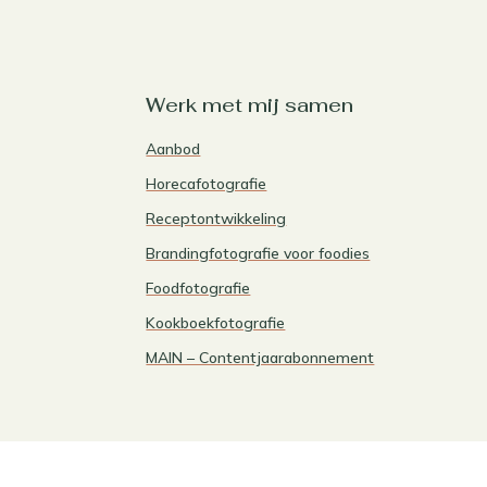
Werk met mij samen
Aanbod
Horecafotografie
Receptontwikkeling
Brandingfotografie voor foodies
Foodfotografie
Kookboekfotografie
MAIN – Contentjaarabonnement