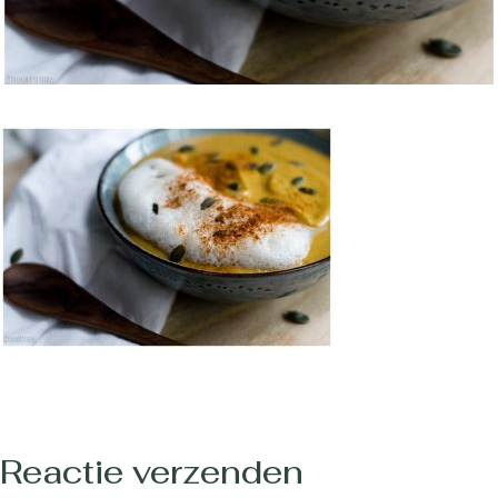
Reactie verzenden