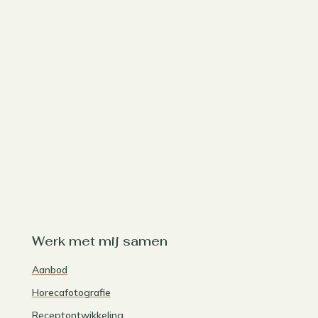
Werk met mij samen
Aanbod
Horecafotografie
Receptontwikkeling