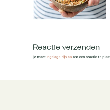
Reactie verzenden
Je moet
ingelogd zijn op
om een reactie te plaa