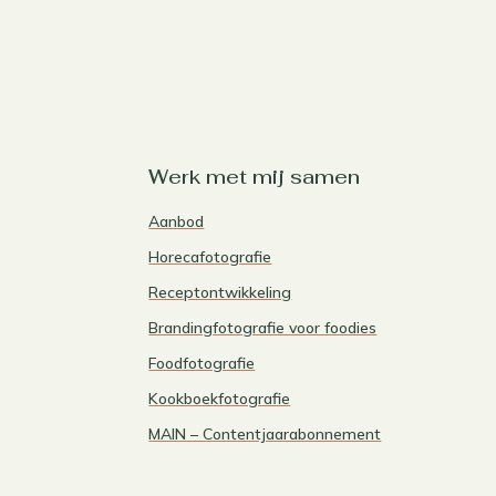
Werk met mij samen
Aanbod
Horecafotografie
Receptontwikkeling
Brandingfotografie voor foodies
Foodfotografie
Kookboekfotografie
MAIN – Contentjaarabonnement