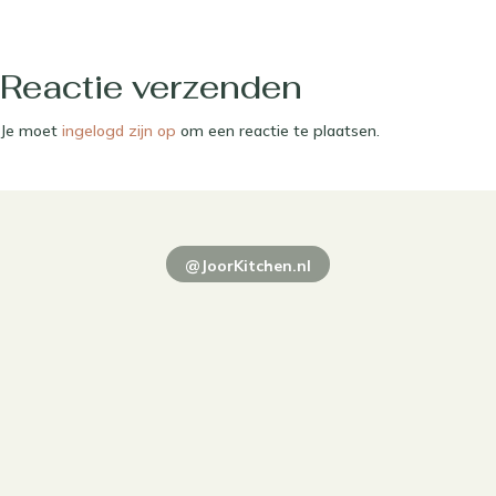
Reactie verzenden
Je moet
ingelogd zijn op
om een reactie te plaatsen.
@JoorKitchen.nl