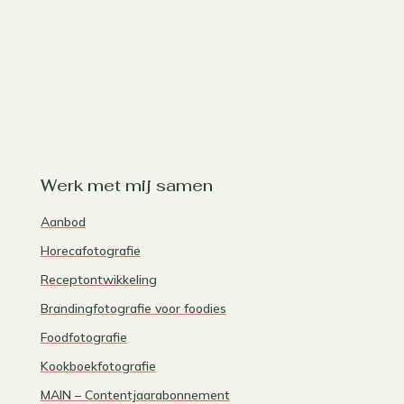
Werk met mij samen
Aanbod
Horecafotografie
Receptontwikkeling
Brandingfotografie voor foodies
Foodfotografie
Kookboekfotografie
MAIN – Contentjaarabonnement