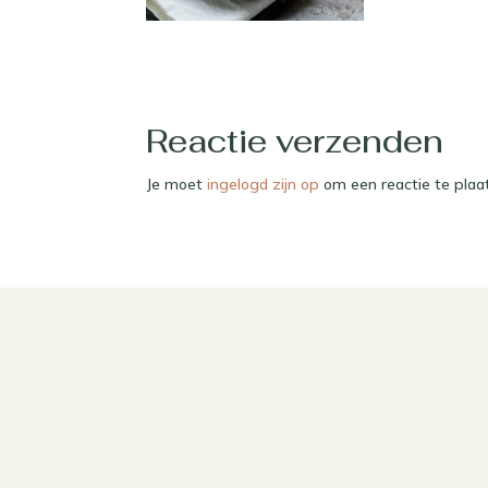
Reactie verzenden
Je moet
ingelogd zijn op
om een reactie te plaa