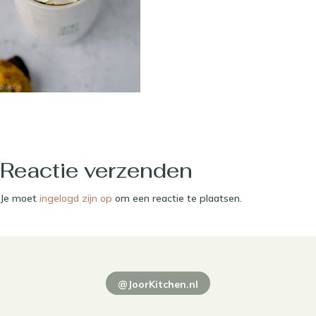
Reactie verzenden
Je moet
ingelogd zijn op
om een reactie te plaatsen.
@JoorKitchen.nl