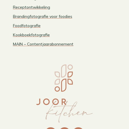
Receptontwikkeling
Brandingfotografie voor foodies
Foodfotografie
Kookboekfotografie
MAIN – Contentjaarabonnement