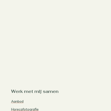
Werk met mij samen
Aanbod
Horecafotografie