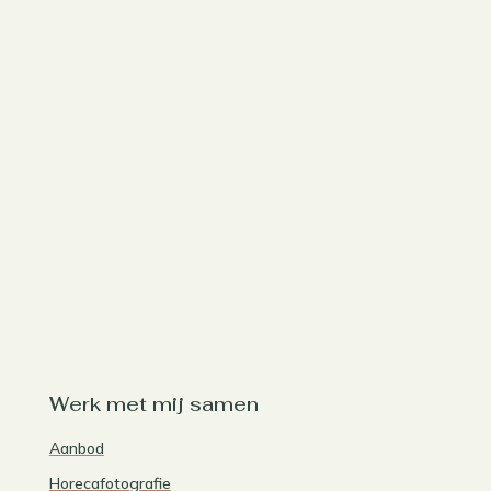
Werk met mij samen
Aanbod
Horecafotografie