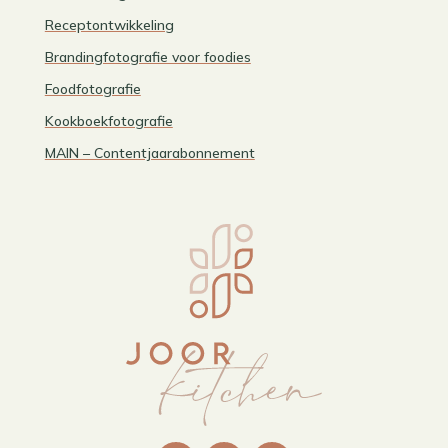
Receptontwikkeling
Brandingfotografie voor foodies
Foodfotografie
Kookboekfotografie
MAIN – Contentjaarabonnement