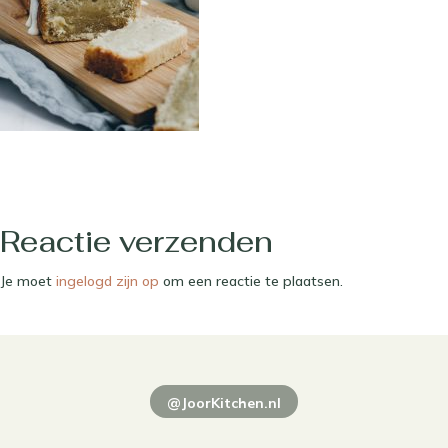
Reactie verzenden
Je moet
ingelogd zijn op
om een reactie te plaatsen.
@JoorKitchen.nl