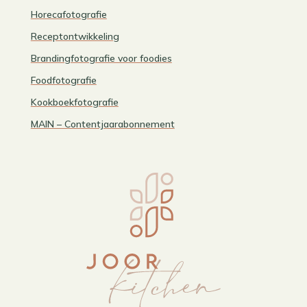
Horecafotografie
Receptontwikkeling
Brandingfotografie voor foodies
Foodfotografie
Kookboekfotografie
MAIN – Contentjaarabonnement