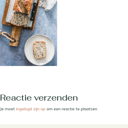
Reactie verzenden
Je moet
ingelogd zijn op
om een reactie te plaatsen.