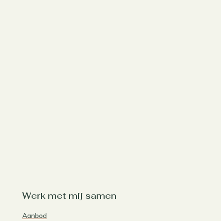
Werk met mij samen
Aanbod