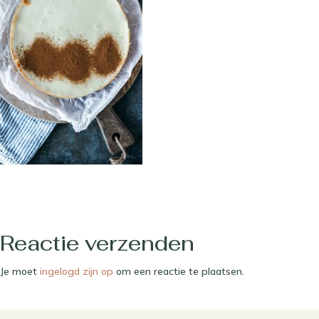
Reactie verzenden
Je moet
ingelogd zijn op
om een reactie te plaatsen.