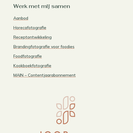
Werk met mij samen
Aanbod
Horecafotografie
Receptontwikkeling
Brandingfotografie voor foodies
Foodfotografie
Kookboekfotografie
MAIN – Contentjaarabonnement