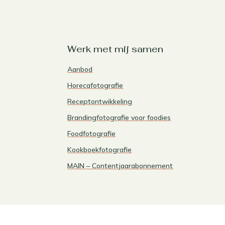
Werk met mij samen
Aanbod
Horecafotografie
Receptontwikkeling
Brandingfotografie voor foodies
Foodfotografie
Kookboekfotografie
MAIN – Contentjaarabonnement