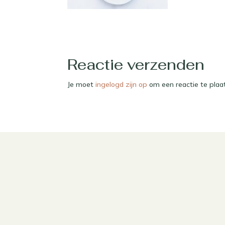
Reactie verzenden
Je moet
ingelogd zijn op
om een reactie te plaa