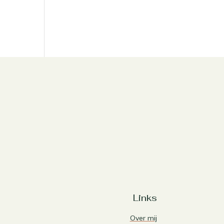
Links
Over mij