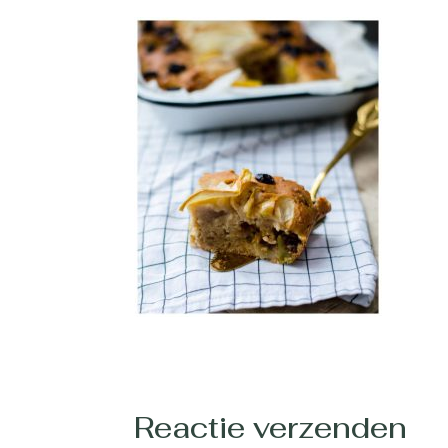
Reactie verzenden