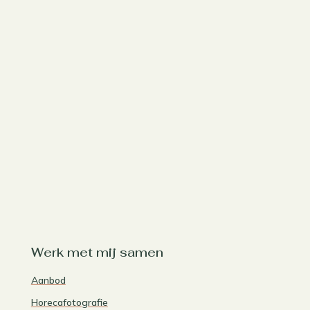
Werk met mij samen
Aanbod
Horecafotografie