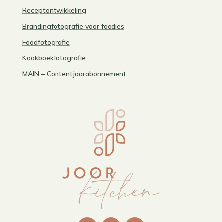
Receptontwikkeling
Brandingfotografie voor foodies
Foodfotografie
Kookboekfotografie
MAIN – Contentjaarabonnement