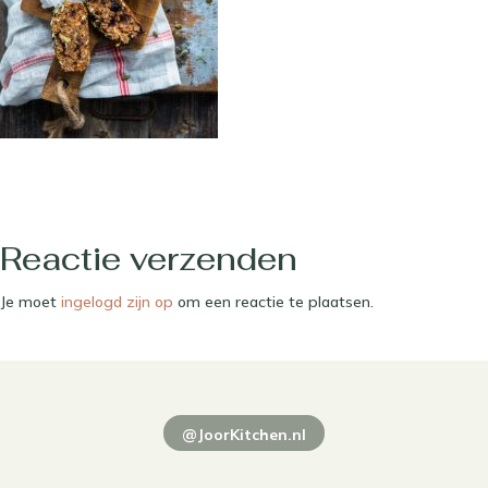
Reactie verzenden
Je moet
ingelogd zijn op
om een reactie te plaatsen.
@JoorKitchen.nl