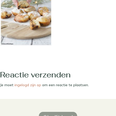
Reactie verzenden
Je moet
ingelogd zijn op
om een reactie te plaatsen.