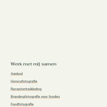
Werk met mij samen
Aanbod
Horecafotografie
Receptontwikkeling
Brandingfotografie voor foodies
Foodfotografie