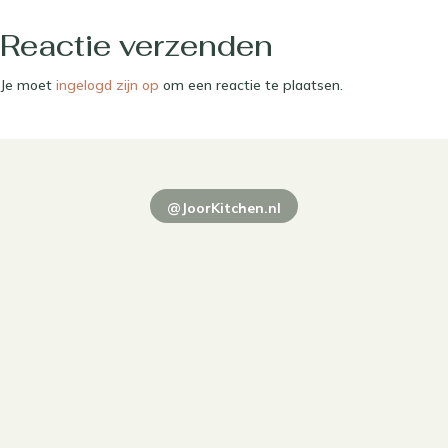
Reactie verzenden
Je moet
ingelogd zijn op
om een reactie te plaatsen.
@JoorKitchen.nl