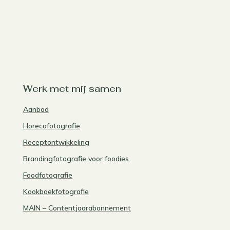
Werk met mij samen
Aanbod
Horecafotografie
Receptontwikkeling
Brandingfotografie voor foodies
Foodfotografie
Kookboekfotografie
MAIN – Contentjaarabonnement