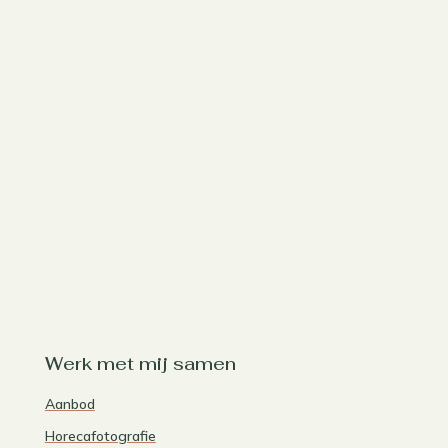
Werk met mij samen
Aanbod
Horecafotografie