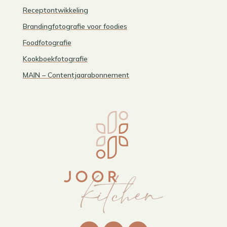
Receptontwikkeling
Brandingfotografie voor foodies
Foodfotografie
Kookboekfotografie
MAIN – Contentjaarabonnement