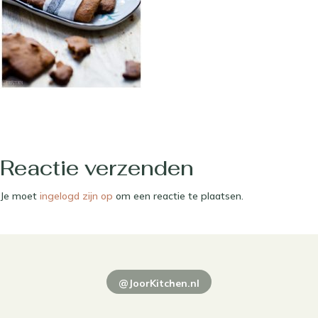
Reactie verzenden
Je moet
ingelogd zijn op
om een reactie te plaatsen.
@JoorKitchen.nl