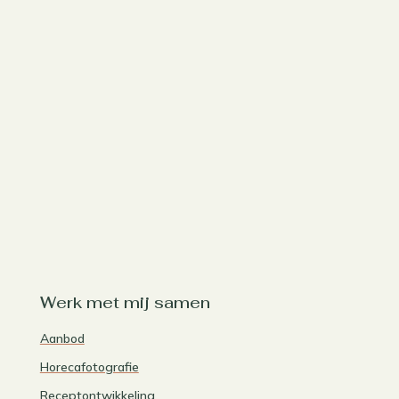
Werk met mij samen
Aanbod
Horecafotografie
Receptontwikkeling