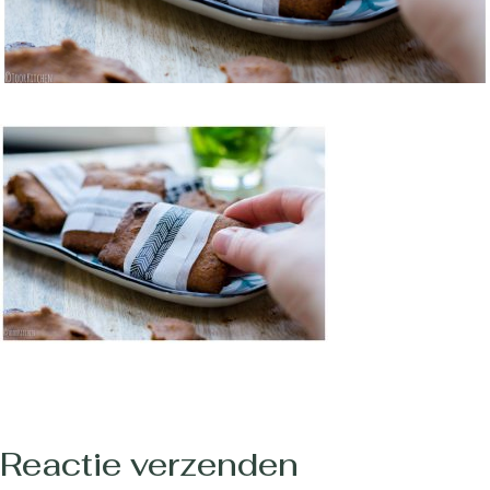
Reactie verzenden