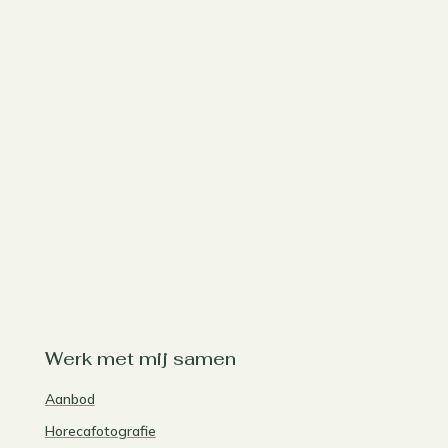
Werk met mij samen
Aanbod
Horecafotografie