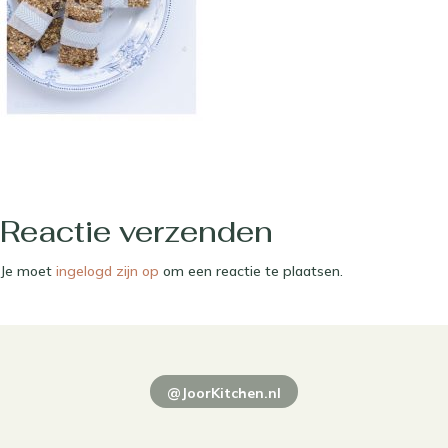
Reactie verzenden
Je moet
ingelogd zijn op
om een reactie te plaatsen.
@JoorKitchen.nl