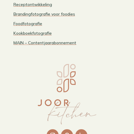
Receptontwikkeling
Brandingfotografie voor foodies
Foodfotografie
Kookboekfotografie
MAIN – Contentjaarabonnement