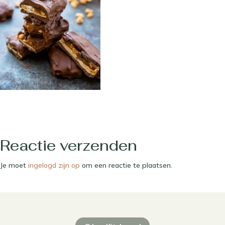
Reactie verzenden
Je moet
ingelogd zijn op
om een reactie te plaatsen.