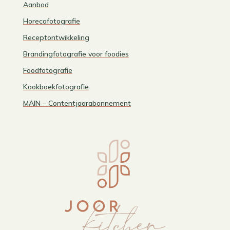
Aanbod
Horecafotografie
Receptontwikkeling
Brandingfotografie voor foodies
Foodfotografie
Kookboekfotografie
MAIN – Contentjaarabonnement