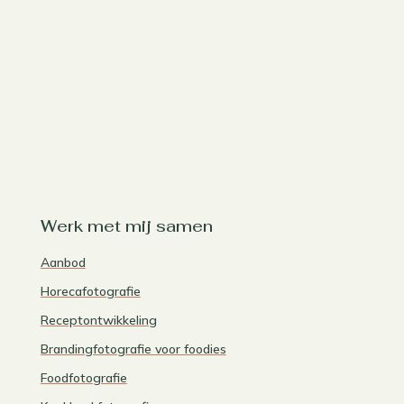
Werk met mij samen
Aanbod
Horecafotografie
Receptontwikkeling
Brandingfotografie voor foodies
Foodfotografie