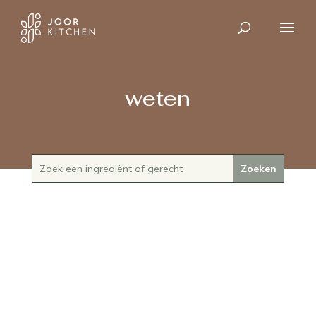
weten