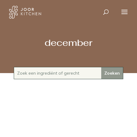
december