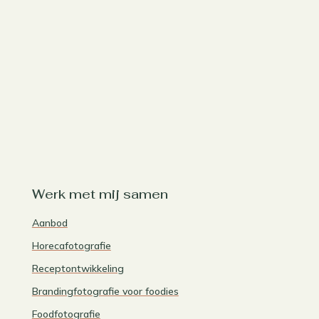
Werk met mij samen
Aanbod
Horecafotografie
Receptontwikkeling
Brandingfotografie voor foodies
Foodfotografie