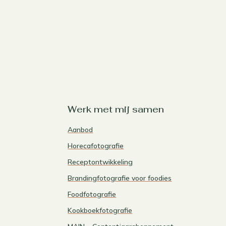
Werk met mij samen
Aanbod
Horecafotografie
Receptontwikkeling
Brandingfotografie voor foodies
Foodfotografie
Kookboekfotografie