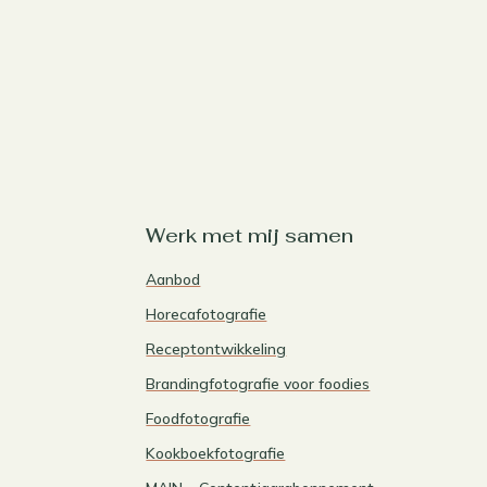
Werk met mij samen
Aanbod
Horecafotografie
Receptontwikkeling
Brandingfotografie voor foodies
Foodfotografie
Kookboekfotografie