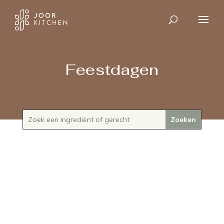
Feestdagen