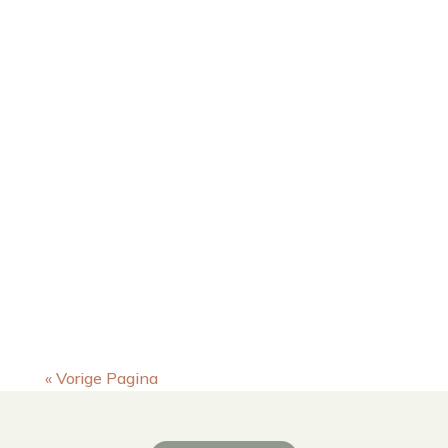
« Vorige Pagina