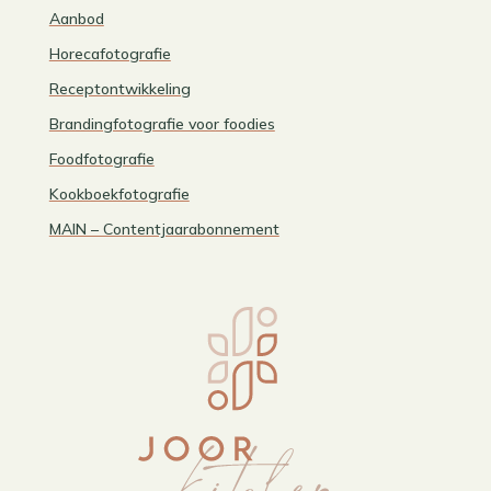
Aanbod
Horecafotografie
Receptontwikkeling
Brandingfotografie voor foodies
Foodfotografie
Kookboekfotografie
MAIN – Contentjaarabonnement