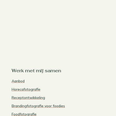
Werk met mij samen
Aanbod
Horecafotografie
Receptontwikkeling
Brandingfotografie voor foodies
Foodfotografie