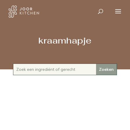
kraamhapje