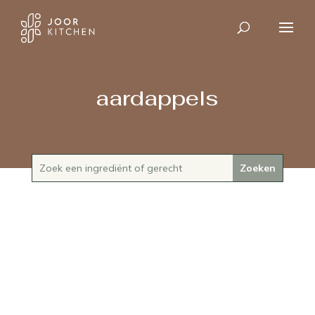
aardappels