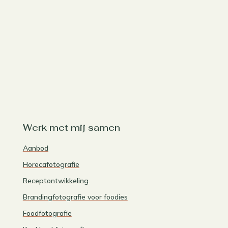
Werk met mij samen
Aanbod
Horecafotografie
Receptontwikkeling
Brandingfotografie voor foodies
Foodfotografie