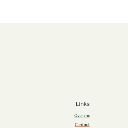
Links
Over mij
Contact