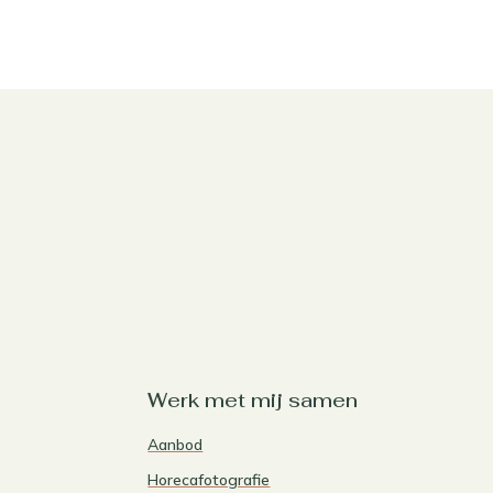
Werk met mij samen
Aanbod
Horecafotografie