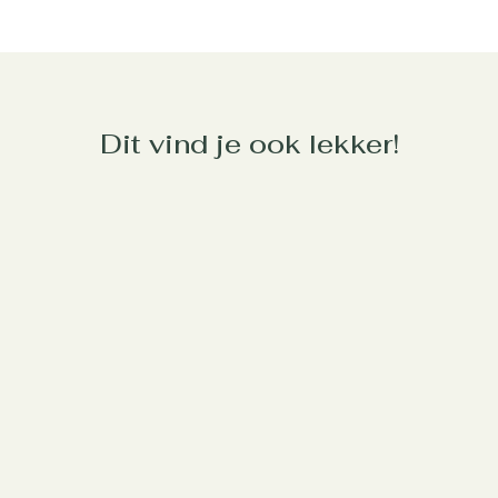
Dit vind je ook lekker!