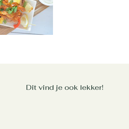
Dit vind je ook lekker!