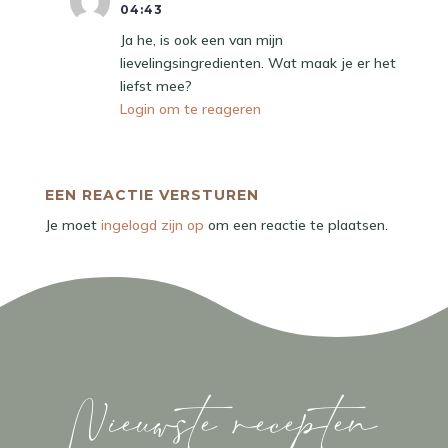
04:43
Ja he, is ook een van mijn
lievelingsingredienten. Wat maak je er het
liefst mee?
Login om te reageren
EEN REACTIE VERSTUREN
Je moet
ingelogd zijn op
om een reactie te plaatsen.
Nieuwste recepten