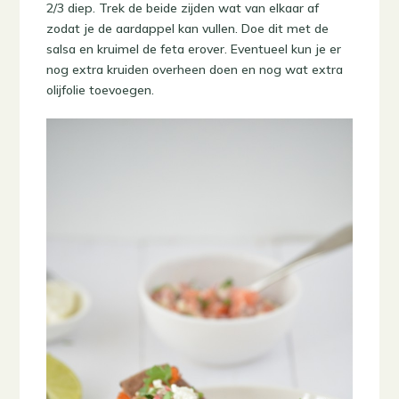
2/3 diep. Trek de beide zijden wat van elkaar af
zodat je de aardappel kan vullen. Doe dit met de
salsa en kruimel de feta erover. Eventueel kun je er
nog extra kruiden overheen doen en nog wat extra
olijfolie toevoegen.