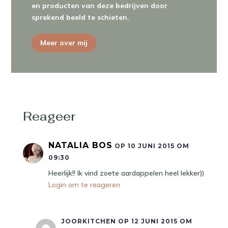
en producten van deze bedrijven door
sprekend beeld te schieten.
Meer over mij
Reageer
NATALIA BOS
OP 10 JUNI 2015 OM
09:30
Heerlijk!! Ik vind zoete aardappelen heel lekker))
Login om te reageren
JOORKITCHEN
OP 12 JUNI 2015 OM