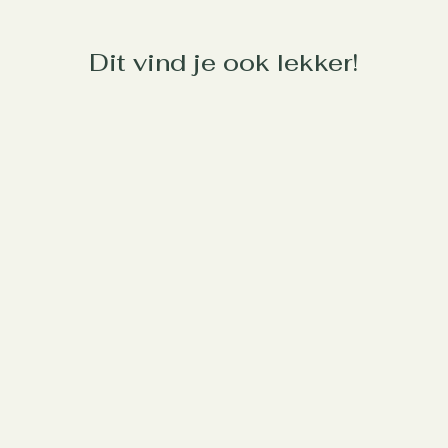
Dit vind je ook lekker!