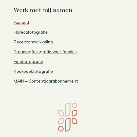
Werk met mij samen
Aanbod
Horecafotografie
Receptontwikkeling
Brandingfotografie voor foodies
Foodfotografie
Kookboekfotografie
MAIN – Contentjaarabonnement