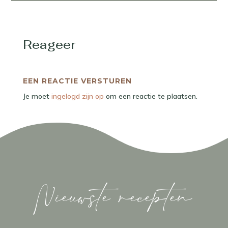
Reageer
EEN REACTIE VERSTUREN
Je moet
ingelogd zijn op
om een reactie te plaatsen.
Nieuwste recepten