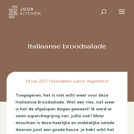
Italiaanse broodsalade
14 sep 2017
|
Avondeten
,
Lunch
,
Vegetarisch
Toegegeven, het is niet echt weer voor deze
Italiaanse broodsalade. Wat een vies, nat weer
is het de afgelopen dagen geweest! Ik werd er
soms superchagrijnig van, jullie ook? Maar
misschien is deze heerlijke en makkelijke salade
daarom juist een goede keuze: je hebt echt het