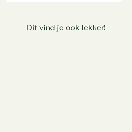
Dit vind je ook lekker!