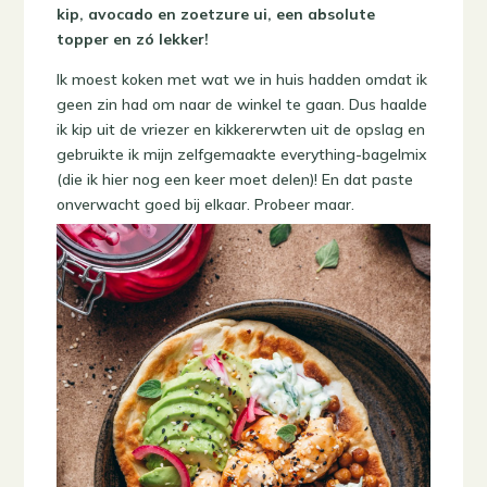
kip, avocado en zoetzure ui, een absolute
topper en zó lekker!
Ik moest koken met wat we in huis hadden omdat ik
geen zin had om naar de winkel te gaan. Dus haalde
ik kip uit de vriezer en kikkererwten uit de opslag en
gebruikte ik mijn zelfgemaakte everything-bagelmix
(die ik hier nog een keer moet delen)! En dat paste
onverwacht goed bij elkaar. Probeer maar.