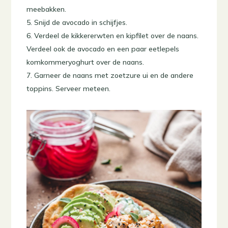
meebakken.
Snijd de avocado in schijfjes.
Verdeel de kikkererwten en kipfilet over de naans.
Verdeel ook de avocado en een paar eetlepels
komkommeryoghurt over de naans.
Garneer de naans met zoetzure ui en de andere
toppins. Serveer meteen.