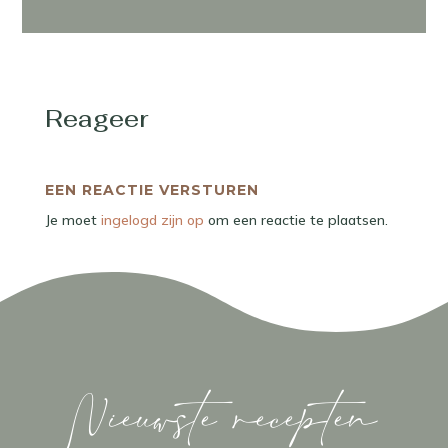
Reageer
EEN REACTIE VERSTUREN
Je moet
ingelogd zijn op
om een reactie te plaatsen.
Nieuwste recepten