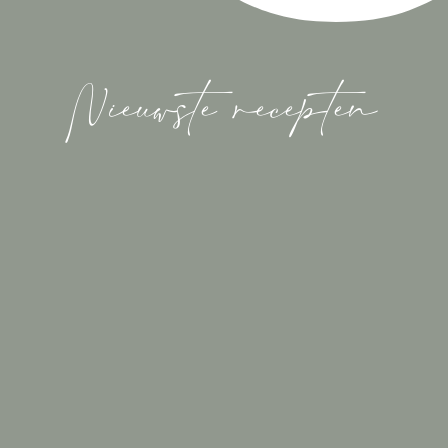
Nieuwste recepten