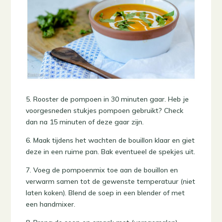
5. Rooster de pompoen in 30 minuten gaar. Heb je
voorgesneden stukjes pompoen gebruikt? Check
dan na 15 minuten of deze gaar zijn.
6. Maak tijdens het wachten de bouillon klaar en giet
deze in een ruime pan. Bak eventueel de spekjes uit.
7. Voeg de pompoenmix toe aan de bouillon en
verwarm samen tot de gewenste temperatuur (niet
laten koken). Blend de soep in een blender of met
een handmixer.