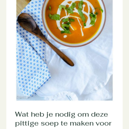
Wat heb je nodig om deze
pittige soep te maken voor