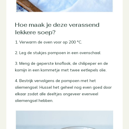
Hoe maak je deze verassend
lekkere soep?
1. Verwarm de oven voor op 200 °C.
2. Leg de stukjes pompoen in een ovenschaal.
3. Meng de geperste knoflook, de chilipeper en de
komijn in een kommetje met twee eetlepels olie.
4. Bestrijk vervolgens de pompoen met het
oliemengsel. Hussel het geheel nog even goed door
elkaar zodat alle deeltjes ongeveer evenveel
oliemengsel hebben.