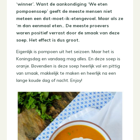
‘winner’. Want de aankondiging ‘We eten
pompoensoep’ geeft de meeste mensen niet
meteen een dat-moet-ik-etengevoel. Maar als ze
‘m dan eenmaal eten.. De meeste proevers
waren positief verrast door de smaak van deze
soep. Het effect is dus groot.
Eigenlijk is pompoen uit het seizoen. Maar het is
Koningsdag en vandaag mag alles. En deze soep is
oranje. Bovendien is deze soep heerlijk vol en pittig
van smaak, makkelijk te maken en heerlijk na een
lange koude dag of nacht. Enjoy!