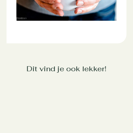
Dit vind je ook lekker!