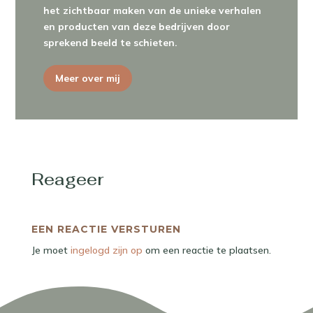
het zichtbaar maken van de unieke verhalen
en producten van deze bedrijven door
sprekend beeld te schieten.
Meer over mij
Reageer
EEN REACTIE VERSTUREN
Je moet
ingelogd zijn op
om een reactie te plaatsen.