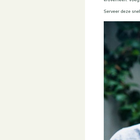
Serveer deze snel