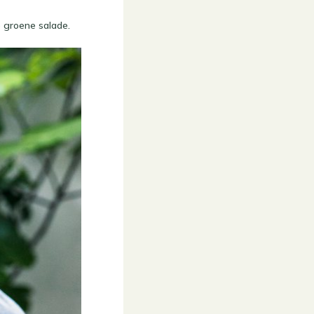
 groene salade.