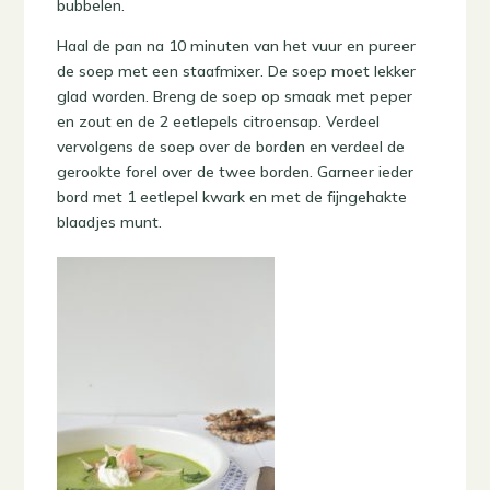
bubbelen.
Haal de pan na 10 minuten van het vuur en pureer
de soep met een staafmixer. De soep moet lekker
glad worden. Breng de soep op smaak met peper
en zout en de 2 eetlepels citroensap. Verdeel
vervolgens de soep over de borden en verdeel de
gerookte forel over de twee borden. Garneer ieder
bord met 1 eetlepel kwark en met de fijngehakte
blaadjes munt.