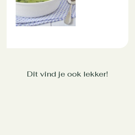
Dit vind je ook lekker!