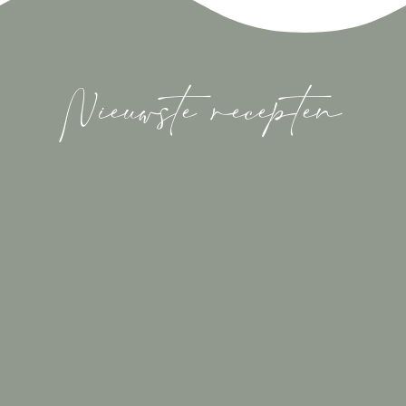
Nieuwste recepten