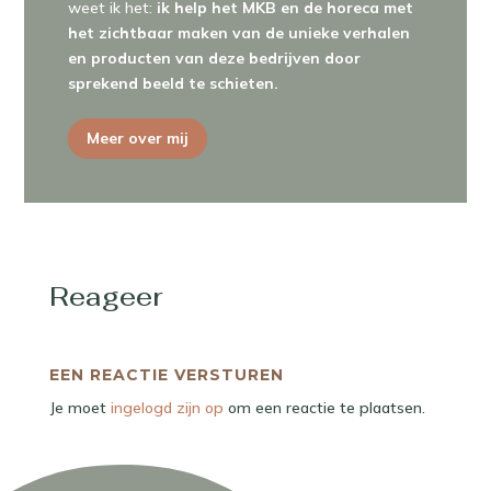
weet ik het:
ik help het MKB en de horeca met
het zichtbaar maken van de unieke verhalen
en producten van deze bedrijven door
sprekend beeld te schieten.
Meer over mij
Reageer
EEN REACTIE VERSTUREN
Je moet
ingelogd zijn op
om een reactie te plaatsen.