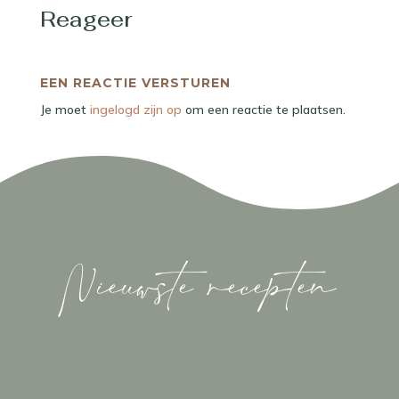
Reageer
EEN REACTIE VERSTUREN
Je moet
ingelogd zijn op
om een reactie te plaatsen.
Nieuwste recepten