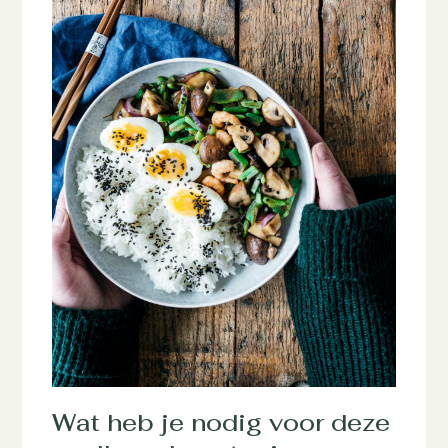
Wat heb je nodig voor deze