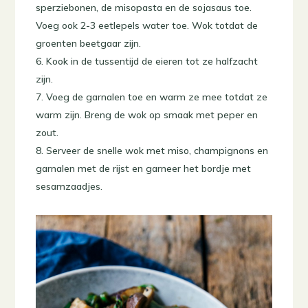
sperziebonen, de misopasta en de sojasaus toe.
Voeg ook 2-3 eetlepels water toe. Wok totdat de
groenten beetgaar zijn.
Kook in de tussentijd de eieren tot ze halfzacht
zijn.
Voeg de garnalen toe en warm ze mee totdat ze
warm zijn. Breng de wok op smaak met peper en
zout.
Serveer de snelle wok met miso, champignons en
garnalen met de rijst en garneer het bordje met
sesamzaadjes.