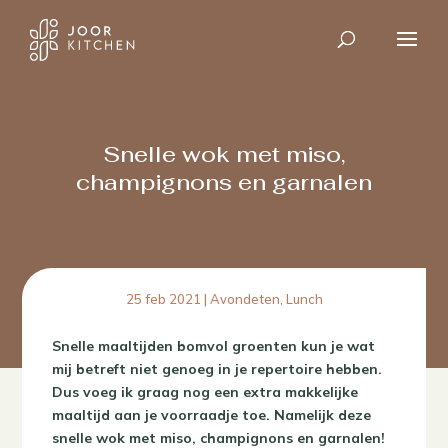
Snelle wok met miso,
champignons en garnalen
25 feb 2021
|
Avondeten
,
Lunch
Snelle maaltijden bomvol groenten kun je wat
mij betreft niet genoeg in je repertoire hebben.
Dus voeg ik graag nog een extra makkelijke
maaltijd aan je voorraadje toe. Namelijk deze
snelle wok met miso, champignons en garnalen!