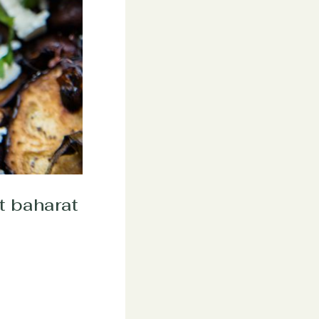
t baharat