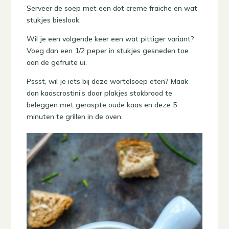
Serveer de soep met een dot creme fraiche en wat
stukjes bieslook.
Wil je een volgende keer een wat pittiger variant?
Voeg dan een 1/2 peper in stukjes gesneden toe
aan de gefruite ui.
Pssst, wil je iets bij deze wortelsoep eten? Maak
dan kaascrostini’s door plakjes stokbrood te
beleggen met geraspte oude kaas en deze 5
minuten te grillen in de oven.