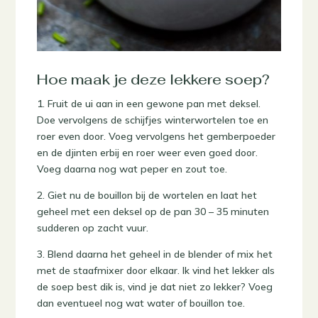
Hoe maak je deze lekkere soep?
1. Fruit de ui aan in een gewone pan met deksel.
Doe vervolgens de schijfjes winterwortelen toe en
roer even door. Voeg vervolgens het gemberpoeder
en de djinten erbij en roer weer even goed door.
Voeg daarna nog wat peper en zout toe.
2. Giet nu de bouillon bij de wortelen en laat het
geheel met een deksel op de pan 30 – 35 minuten
sudderen op zacht vuur.
3. Blend daarna het geheel in de blender of mix het
met de staafmixer door elkaar. Ik vind het lekker als
de soep best dik is, vind je dat niet zo lekker? Voeg
dan eventueel nog wat water of bouillon toe.