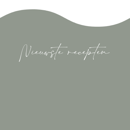
Nieuwste recepten