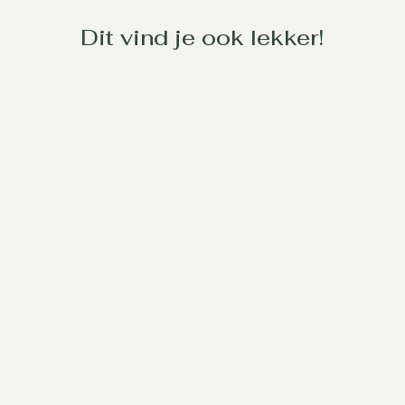
Dit vind je ook lekker!