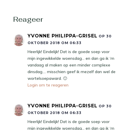
Reageer
YVONNE PHILIPPA-GRISEL
OP 30
OKTOBER 2018 OM 06:33
Heerlijk! Eindelijk! Dat is de goede soep voor
mijn ingewikkelde woensdag… en dan ga ik ‘m
vandaag al maken op een minder complexe
dinsdag…. misschien geef ik mezelf dan wel de
wortelsoepaward. 🙂
Login om te reageren
YVONNE PHILIPPA-GRISEL
OP 30
OKTOBER 2018 OM 06:33
Heerlijk! Eindelijk! Dat is de goede soep voor
mijn ingewikkelde woensdag… en dan ga ik ‘m