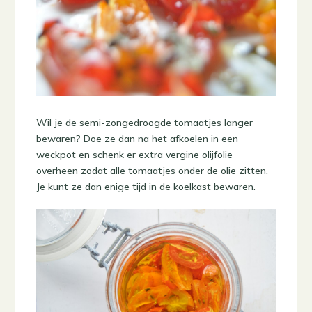
Wil je de semi-zongedroogde tomaatjes langer
bewaren? Doe ze dan na het afkoelen in een
weckpot en schenk er extra vergine olijfolie
overheen zodat alle tomaatjes onder de olie zitten.
Je kunt ze dan enige tijd in de koelkast bewaren.