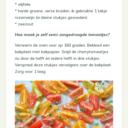
* olijfolie
* harde groene, verse kruiden, ik gebruikte 1 takje
rozemarijn (in kleine stukjes gesneden)
* zeezout
Hoe maak je zelf semi-zongedroogde tomaatjes?
Verwarm de oven voor op 160 graden. Bekleed een
bakplaat met bakpapier. Snijd de cherrytomaatjes
nu door de helft en iedere helft in drie stukjes.
Verspreid deze stukjes vervolgens over de bakplaat.
Zorg voor 1 laag.