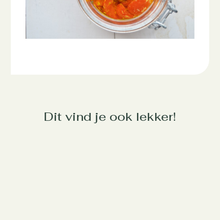
Dit vind je ook lekker!