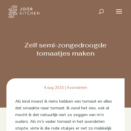
Zelf semi-zongedroogde
tomaatjes maken
4 aug 2015
|
Avondeten
Als kind moest ik niets hebben van tomaat en alles
dat smaakte naar tomaat. Ik vond het vies, ook al
mocht ik dat natuurlijk niet zo zeggen van m’n
ouders. Als m’n vader tomaat in het avondeten
stopte, viste ik die rode stukjes er net zo makkelijk