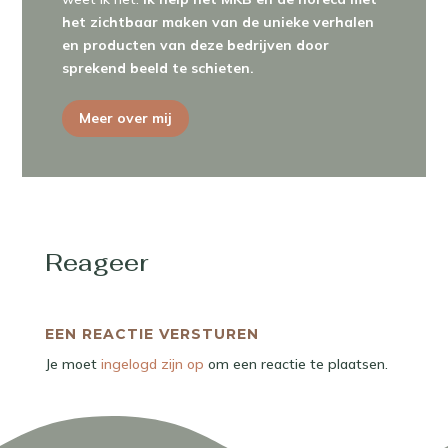
het zichtbaar maken van de unieke verhalen
en producten van deze bedrijven door
sprekend beeld te schieten.
Meer over mij
Reageer
EEN REACTIE VERSTUREN
Je moet
ingelogd zijn op
om een reactie te plaatsen.