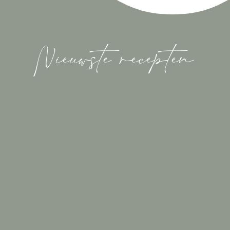
Nieuwste recepten