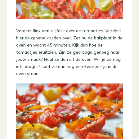
Verdeel flink wat olijfolie over de tomaatjes. Verdeel
hier de groene kruiden over. Zet nu de bakplaat in de
oven en wacht 45 minuten. Kijk dan hoe de
tomaatjes eruitzien. Zijn ze gedroogd genoeg naar
jouw smaak? Haal ze dan uit de oven. Wil je ze nog
iets droger? Laat ze dan nog een kwartiertje in de
oven staan.