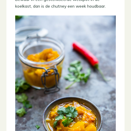
koelkast, dan is de chutney een week houdbaar.