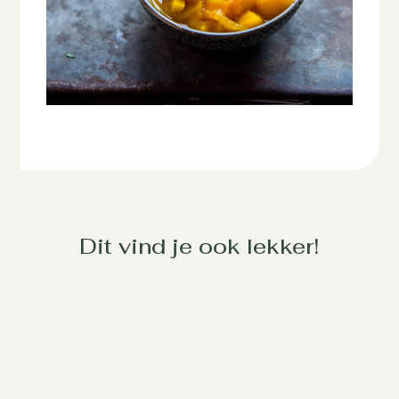
Dit vind je ook lekker!