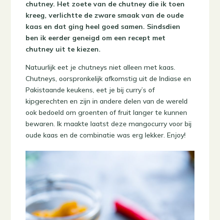
chutney. Het zoete van de chutney die ik toen
kreeg, verlichtte de zware smaak van de oude
kaas en dat ging heel goed samen. Sindsdien
ben ik eerder geneigd om een recept met
chutney uit te kiezen.
Natuurlijk eet je chutneys niet alleen met kaas.
Chutneys, oorspronkelijk afkomstig uit de Indiase en
Pakistaande keukens, eet je bij curry’s of
kipgerechten en zijn in andere delen van de wereld
ook bedoeld om groenten of fruit langer te kunnen
bewaren. Ik maakte laatst deze mangocurry voor bij
oude kaas en de combinatie was erg lekker. Enjoy!