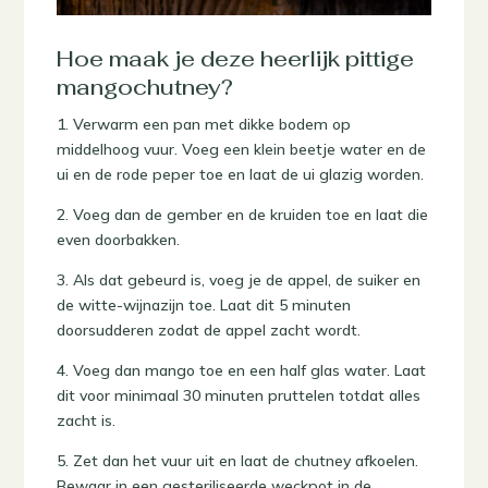
Hoe maak je deze heerlijk pittige
mangochutney?
1. Verwarm een pan met dikke bodem op
middelhoog vuur. Voeg een klein beetje water en de
ui en de rode peper toe en laat de ui glazig worden.
2. Voeg dan de gember en de kruiden toe en laat die
even doorbakken.
3. Als dat gebeurd is, voeg je de appel, de suiker en
de witte-wijnazijn toe. Laat dit 5 minuten
doorsudderen zodat de appel zacht wordt.
4. Voeg dan mango toe en een half glas water. Laat
dit voor minimaal 30 minuten pruttelen totdat alles
zacht is.
5. Zet dan het vuur uit en laat de chutney afkoelen.
Bewaar in een gesteriliseerde weckpot in de