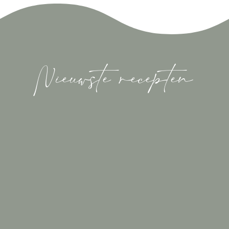
Nieuwste recepten