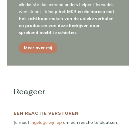
allerliefste doe iemand anders helpen? Inmiddels
weet ik het:
ik help het MKB en de horeca met
het zichtbaar maken van de unieke verhalen
en producten van deze bedrijven door
sprekend beeld te schieten.
Meer over mij
Reageer
EEN REACTIE VERSTUREN
Je moet
ingelogd zijn op
om een reactie te plaatsen.