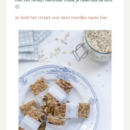
🙂
Je vindt het recept voor deze heerlijke repen hier.