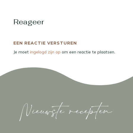
Reageer
EEN REACTIE VERSTUREN
Je moet
ingelogd zijn op
om een reactie te plaatsen.
Nieuwste recepten