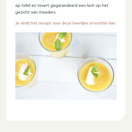
op tafel en tovert gegarandeerd een lach op het
gezicht van moeders.
Je vindt het recept voor deze heerlijke smoothie hier.