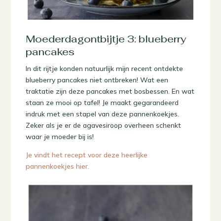
Moederdagontbijtje 3: blueberry
pancakes
In dit rijtje konden natuurlijk mijn recent ontdekte
blueberry pancakes niet ontbreken! Wat een
traktatie zijn deze pancakes met bosbessen. En wat
staan ze mooi op tafel! Je maakt gegarandeerd
indruk met een stapel van deze pannenkoekjes.
Zeker als je er de agavesiroop overheen schenkt
waar je moeder bij is!
Je vindt het recept voor deze heerlijke
pannenkoekjes hier.