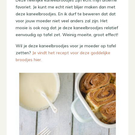
favoriet. Je kunt me echt niet blijer maken dan met
deze kaneelbroodjes. En ik durf te beweren dat dat
voor jouw moeder niet veel anders zal zijn. Het
mooie is ook nog dat je deze kaneelbroodjes relatief
eenvoudig op tafel zet. Weinig moeite, groot effect!
Wil je deze kaneelbroodjes voor je moeder op tafel
zetten?
Je vindt het recept voor deze goddelijke
broodjes hier.