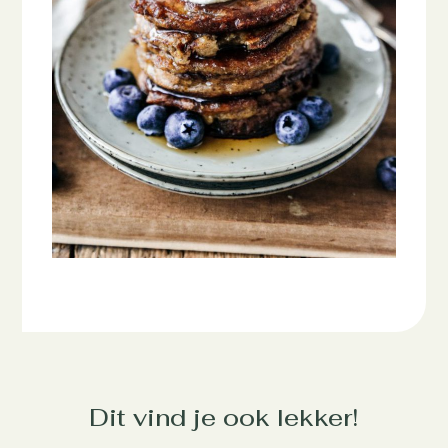
Dit vind je ook lekker!