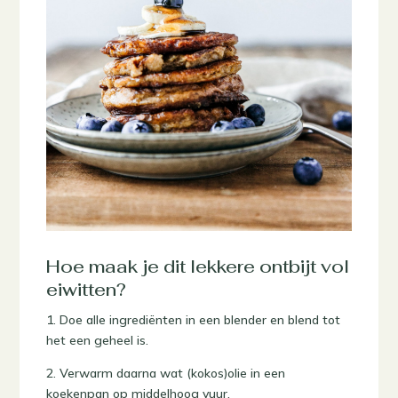
Hoe maak je dit lekkere ontbijt vol
eiwitten?
1. Doe alle ingrediënten in een blender en blend tot
het een geheel is.
2. Verwarm daarna wat (kokos)olie in een
koekenpan op middelhoog vuur.