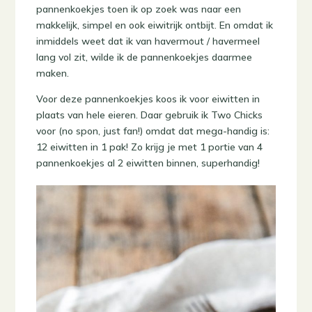
pannenkoekjes toen ik op zoek was naar een
makkelijk, simpel en ook eiwitrijk ontbijt. En omdat ik
inmiddels weet dat ik van havermout / havermeel
lang vol zit, wilde ik de pannenkoekjes daarmee
maken.
Voor deze pannenkoekjes koos ik voor eiwitten in
plaats van hele eieren. Daar gebruik ik Two Chicks
voor (no spon, just fan!) omdat dat mega-handig is:
12 eiwitten in 1 pak! Zo krijg je met 1 portie van 4
pannenkoekjes al 2 eiwitten binnen, superhandig!