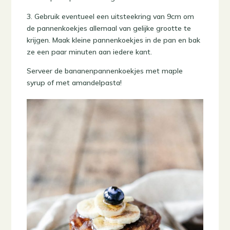
3. Gebruik eventueel een uitsteekring van 9cm om
de pannenkoekjes allemaal van gelijke grootte te
krijgen. Maak kleine pannenkoekjes in de pan en bak
ze een paar minuten aan iedere kant.
Serveer de bananenpannenkoekjes met maple
syrup of met amandelpasta!