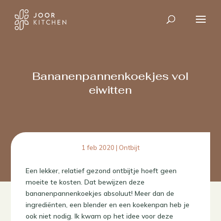
Bananenpannenkoekjes vol
eiwitten
1 feb 2020
|
Ontbijt
Een lekker, relatief gezond ontbijtje hoeft geen
moeite te kosten. Dat bewijzen deze
bananenpannenkoekjes absoluut! Meer dan de
ingrediënten, een blender en een koekenpan heb je
ook niet nodig. Ik kwam op het idee voor deze