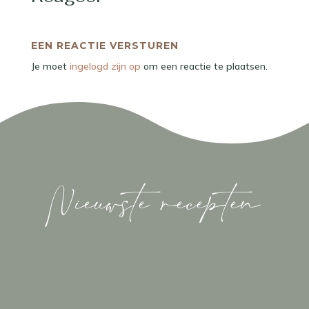
EEN REACTIE VERSTUREN
Je moet
ingelogd zijn op
om een reactie te plaatsen.
Nieuwste recepten