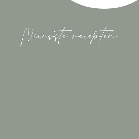
Nieuwste recepten