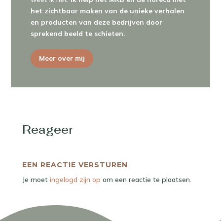
het zichtbaar maken van de unieke verhalen
en producten van deze bedrijven door
sprekend beeld te schieten.
Meer over mij
Reageer
EEN REACTIE VERSTUREN
Je moet
ingelogd zijn op
om een reactie te plaatsen.