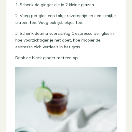
1. Schenk de ginger ale in 2 kleine glazen.
2. Voeg per glas een takje rozemarijn en een schijfje
citroen toe. Voeg ook ijsblokjes toe.
3. Schenk daarna voorzichtig 1 espresso per glas in,
hoe voorzichtiger je het doet, hoe mooier de
espresso zich verdeelt in het gras.
Drink de black ginger meteen op.