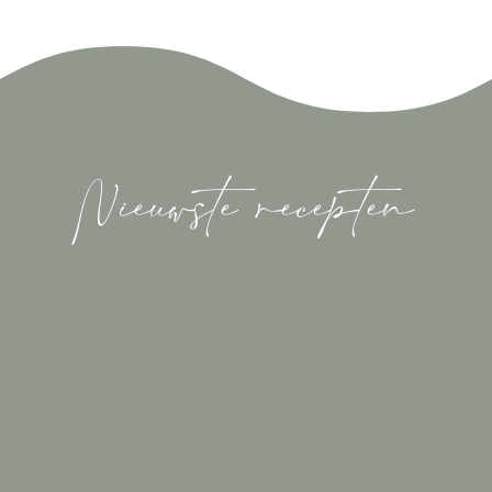
Nieuwste recepten