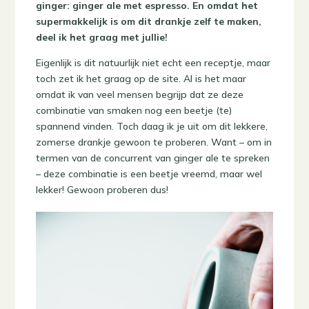
ginger: ginger ale met espresso. En omdat het
supermakkelijk is om dit drankje zelf te maken,
deel ik het graag met jullie!
Eigenlijk is dit natuurlijk niet echt een receptje, maar
toch zet ik het graag op de site. Al is het maar
omdat ik van veel mensen begrijp dat ze deze
combinatie van smaken nog een beetje (te)
spannend vinden. Toch daag ik je uit om dit lekkere,
zomerse drankje gewoon te proberen. Want – om in
termen van de concurrent van ginger ale te spreken
– deze combinatie is een beetje vreemd, maar wel
lekker! Gewoon proberen dus!