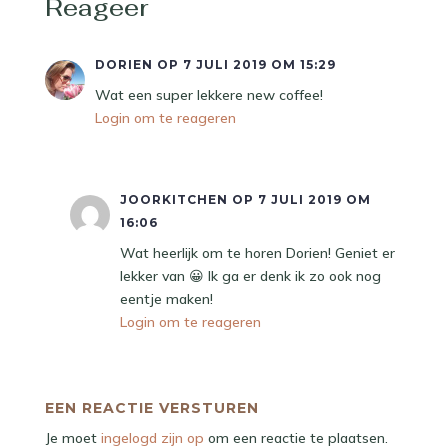
Reageer
DORIEN
OP 7 JULI 2019 OM 15:29
Wat een super lekkere new coffee!
Login om te reageren
JOORKITCHEN
OP 7 JULI 2019 OM
16:06
Wat heerlijk om te horen Dorien! Geniet er
lekker van 😀 Ik ga er denk ik zo ook nog
eentje maken!
Login om te reageren
EEN REACTIE VERSTUREN
Je moet
ingelogd zijn op
om een reactie te plaatsen.