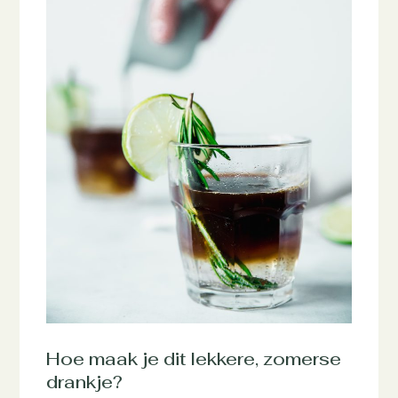
Hoe maak je dit lekkere, zomerse
drankje?