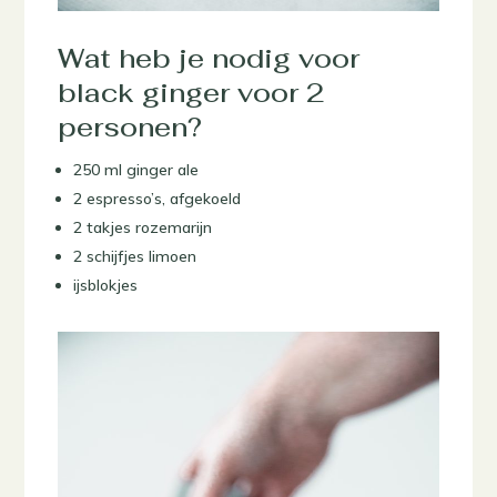
Wat heb je nodig voor
black ginger voor 2
personen?
250 ml ginger ale
2 espresso’s, afgekoeld
2 takjes rozemarijn
2 schijfjes limoen
ijsblokjes