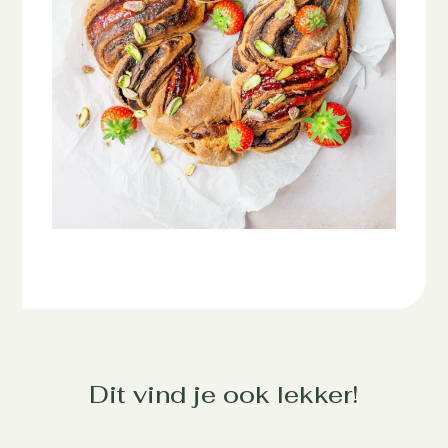
Dit vind je ook lekker!