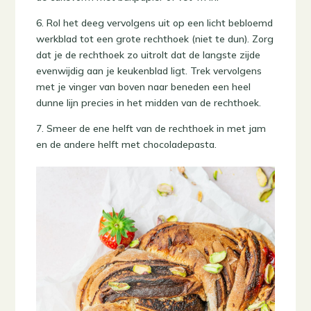
6. Rol het deeg vervolgens uit op een licht bebloemd
werkblad tot een grote rechthoek (niet te dun). Zorg
dat je de rechthoek zo uitrolt dat de langste zijde
evenwijdig aan je keukenblad ligt. Trek vervolgens
met je vinger van boven naar beneden een heel
dunne lijn precies in het midden van de rechthoek.
7. Smeer de ene helft van de rechthoek in met jam
en de andere helft met chocoladepasta.