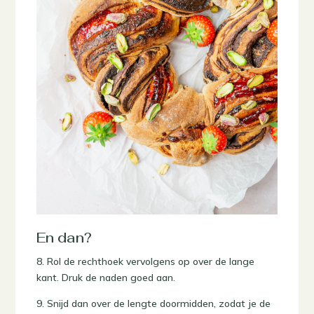
En dan?
8. Rol de rechthoek vervolgens op over de lange
kant. Druk de naden goed aan.
9. Snijd dan over de lengte doormidden, zodat je de