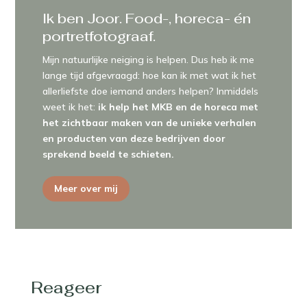
Ik ben Joor. Food-, horeca- én
portretfotograaf.
Mijn natuurlijke neiging is helpen. Dus heb ik me
lange tijd afgevraagd: hoe kan ik met wat ik het
allerliefste doe iemand anders helpen? Inmiddels
weet ik het:
ik help het MKB en de horeca met
het zichtbaar maken van de unieke verhalen
en producten van deze bedrijven door
sprekend beeld te schieten.
Meer over mij
Reageer