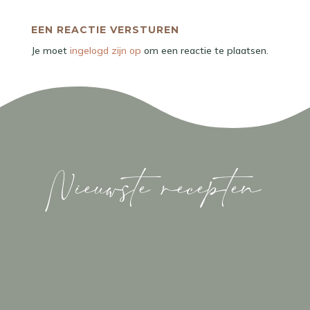
EEN REACTIE VERSTUREN
Je moet
ingelogd zijn op
om een reactie te plaatsen.
Nieuwste recepten