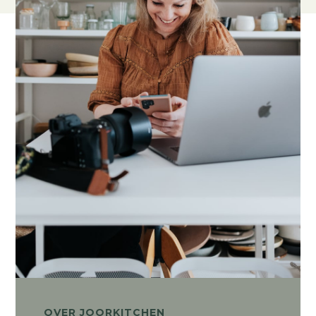
OVER JOORKITCHEN