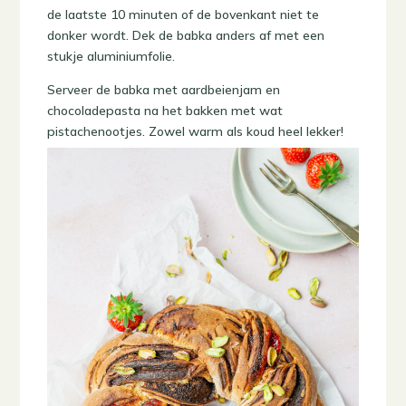
de laatste 10 minuten of de bovenkant niet te
donker wordt. Dek de babka anders af met een
stukje aluminiumfolie.
Serveer de babka met aardbeienjam en
chocoladepasta na het bakken met wat
pistachenootjes. Zowel warm als koud heel lekker!