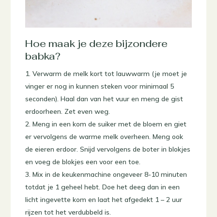
Hoe maak je deze bijzondere
babka?
Verwarm de melk kort tot lauwwarm (je moet je
vinger er nog in kunnen steken voor minimaal 5
seconden). Haal dan van het vuur en meng de gist
erdoorheen. Zet even weg.
Meng in een kom de suiker met de bloem en giet
er vervolgens de warme melk overheen. Meng ook
de eieren erdoor. Snijd vervolgens de boter in blokjes
en voeg de blokjes een voor een toe.
Mix in de keukenmachine ongeveer 8-10 minuten
totdat je 1 geheel hebt. Doe het deeg dan in een
licht ingevette kom en laat het afgedekt 1 – 2 uur
rijzen tot het verdubbeld is.