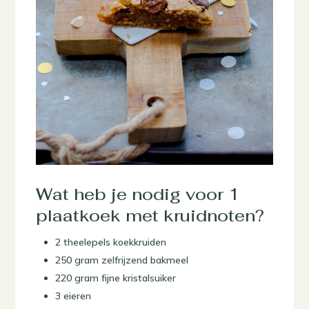
Wat heb je nodig voor 1
plaatkoek met kruidnoten?
2 theelepels koekkruiden
250 gram zelfrijzend bakmeel
220 gram fijne kristalsuiker
3 eieren