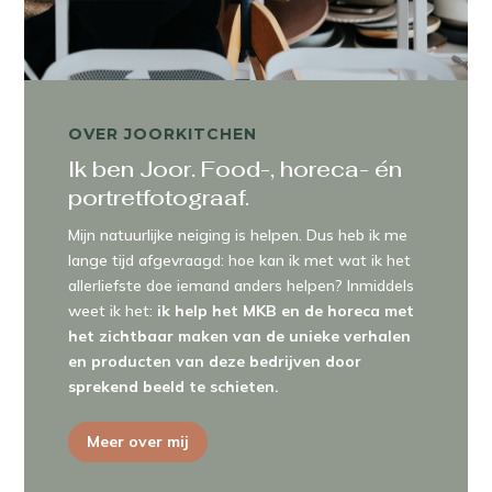
OVER JOORKITCHEN
Ik ben Joor. Food-, horeca- én
portretfotograaf.
Mijn natuurlijke neiging is helpen. Dus heb ik me
lange tijd afgevraagd: hoe kan ik met wat ik het
allerliefste doe iemand anders helpen? Inmiddels
weet ik het:
ik help het MKB en de horeca met
het zichtbaar maken van de unieke verhalen
en producten van deze bedrijven door
sprekend beeld te schieten.
Meer over mij