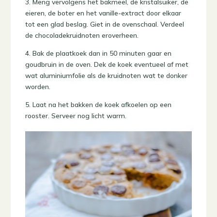
3. Meng vervolgens het bakmeel, de kristalsuiker, de
eieren, de boter en het vanille-extract door elkaar
tot een glad beslag. Giet in de ovenschaal. Verdeel
de chocoladekruidnoten eroverheen.
4. Bak de plaatkoek dan in 50 minuten gaar en
goudbruin in de oven. Dek de koek eventueel af met
wat aluminiumfolie als de kruidnoten wat te donker
worden.
5. Laat na het bakken de koek afkoelen op een
rooster. Serveer nog licht warm.