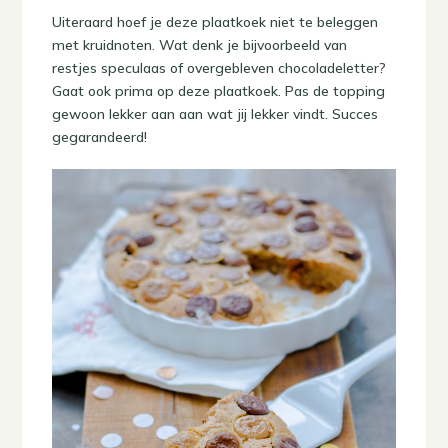
Uiteraard hoef je deze plaatkoek niet te beleggen
met kruidnoten. Wat denk je bijvoorbeeld van
restjes speculaas of overgebleven chocoladeletter?
Gaat ook prima op deze plaatkoek. Pas de topping
gewoon lekker aan aan wat jij lekker vindt. Succes
gegarandeerd!