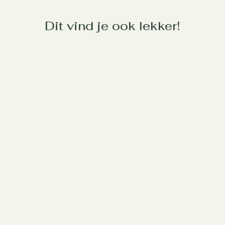
Dit vind je ook lekker!