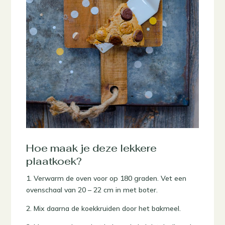
Hoe maak je deze lekkere
plaatkoek?
1. Verwarm de oven voor op 180 graden. Vet een
ovenschaal van 20 – 22 cm in met boter.
2. Mix daarna de koekkruiden door het bakmeel.