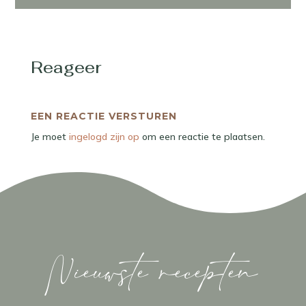
Reageer
EEN REACTIE VERSTUREN
Je moet
ingelogd zijn op
om een reactie te plaatsen.
Nieuwste recepten