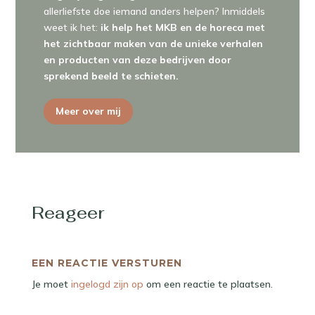
allerliefste doe iemand anders helpen? Inmiddels
weet ik het:
ik help het MKB en de horeca met
het zichtbaar maken van de unieke verhalen
en producten van deze bedrijven door
sprekend beeld te schieten.
Meer over mij
Reageer
EEN REACTIE VERSTUREN
Je moet
ingelogd zijn op
om een reactie te plaatsen.