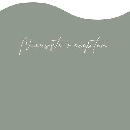
Nieuwste recepten