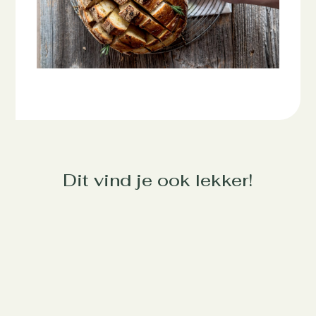
Dit vind je ook lekker!