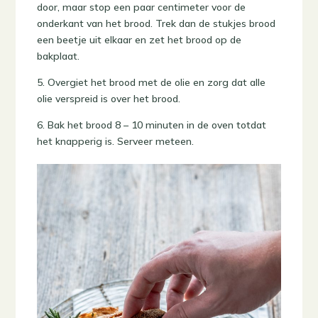
door, maar stop een paar centimeter voor de
onderkant van het brood. Trek dan de stukjes brood
een beetje uit elkaar en zet het brood op de
bakplaat.
5. Overgiet het brood met de olie en zorg dat alle
olie verspreid is over het brood.
6. Bak het brood 8 – 10 minuten in de oven totdat
het knapperig is. Serveer meteen.